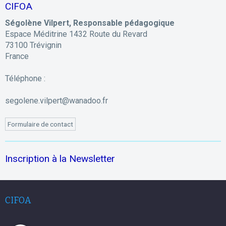
CIFOA
Ségolène Vilpert, Responsable pédagogique
Espace Méditrine 1432 Route du Revard
73100 Trévignin
France
Téléphone :
segolene.vilpert@wanadoo.fr
Formulaire de contact
Inscription à la Newsletter
CIFOA