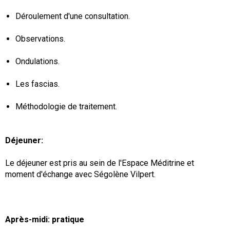
Déroulement d'une consultation.
Observations.
Ondulations.
Les fascias.
Méthodologie de traitement.
Déjeuner:
Le déjeuner est pris au sein de l'Espace Méditrine et
moment d'échange avec Ségolène Vilpert.
Après-midi: pratique