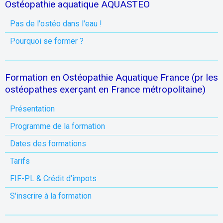
Ostéopathie aquatique AQUASTEO
Pas de l'ostéo dans l'eau !
Pourquoi se former ?
Formation en Ostéopathie Aquatique France (pr les
ostéopathes exerçant en France métropolitaine)
Présentation
Programme de la formation
Dates des formations
Tarifs
FIF-PL & Crédit d'impots
S'inscrire à la formation