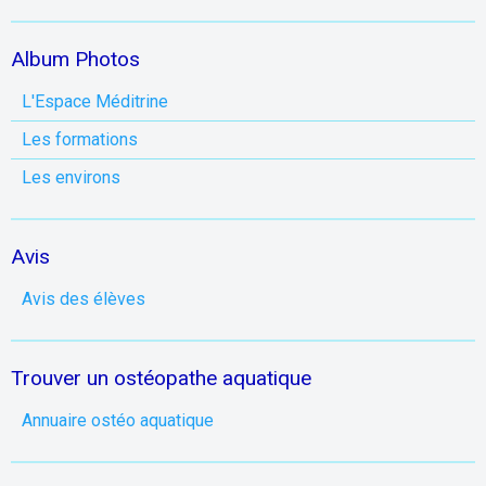
Album Photos
L'Espace Méditrine
Les formations
Les environs
Avis
Avis des élèves
Trouver un ostéopathe aquatique
Annuaire ostéo aquatique