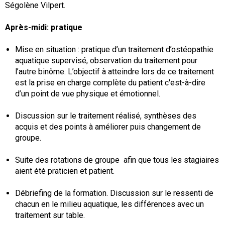
Ségolène Vilpert.
Après-midi: pratique
Mise en situation : pratique d’un traitement d’ostéopathie
aquatique supervisé, observation du traitement pour
l’autre binôme. L’objectif à atteindre lors de ce traitement
est la prise en charge complète du patient c'est-à-dire
d’un point de vue physique et émotionnel.
Discussion sur le traitement réalisé, synthèses des
acquis et des points à améliorer puis changement de
groupe.
Suite des rotations de groupe afin que tous les stagiaires
aient été praticien et patient.
Débriefing de la formation. Discussion sur le ressenti de
chacun en le milieu aquatique, les différences avec un
traitement sur table.