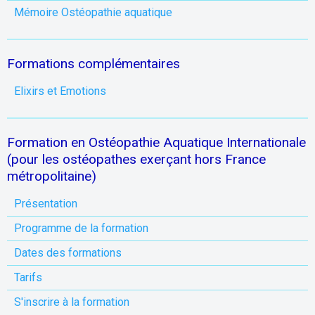
Mémoire Ostéopathie aquatique
Formations complémentaires
Elixirs et Emotions
Formation en Ostéopathie Aquatique Internationale
(pour les ostéopathes exerçant hors France
métropolitaine)
Présentation
Programme de la formation
Dates des formations
Tarifs
S'inscrire à la formation