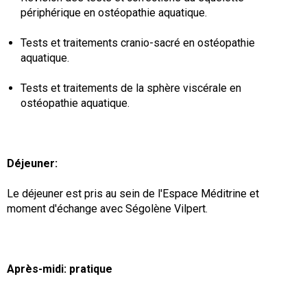
périphérique en ostéopathie aquatique.
Tests et traitements cranio-sacré en ostéopathie
aquatique.
Tests et traitements de la sphère viscérale en
ostéopathie aquatique.
Déjeuner:
Le déjeuner est pris au sein de l'Espace Méditrine et
moment d'échange avec Ségolène Vilpert.
Après-midi: pratique