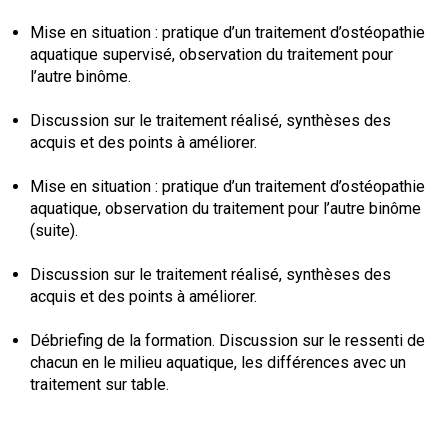
Mise en situation : pratique d’un traitement d’ostéopathie
aquatique supervisé, observation du traitement pour
l’autre binôme.
Discussion sur le traitement réalisé, synthèses des
acquis et des points à améliorer.
Mise en situation : pratique d’un traitement d’ostéopathie
aquatique, observation du traitement pour l’autre binôme
(suite).
Discussion sur le traitement réalisé, synthèses des
acquis et des points à améliorer.
Débriefing de la formation. Discussion sur le ressenti de
chacun en le milieu aquatique, les différences avec un
traitement sur table.