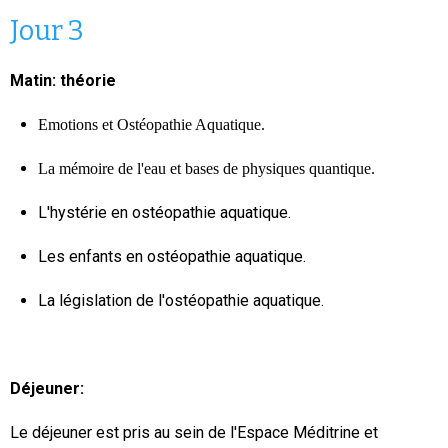
Jour 3
Matin: théorie
Emotions et Ostéopathie Aquatique.
La mémoire de l'eau et bases de physiques quantique.
L'hystérie en ostéopathie aquatique.
Les enfants en ostéopathie aquatique.
La législation de l'ostéopathie aquatique.
Déjeuner:
Le déjeuner est pris au sein de l'Espace Méditrine et