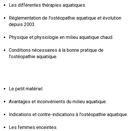
Les différentes thérapies aquatiques.
Réglementation de l'ostéopathie aquatique et évolution
depuis 2003.
Physique et physiologie en milieu aquatique chaud.
Conditions nécessaires à la bonne pratique de
l'ostéopathie aquatique.
Le petit matériel.
Avantages et inconvénients du milieu aquatique.
Indications et contre-indications à l'ostéopathie aquatique.
Les femmes enceintes.