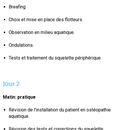
Breafing.
Choix et mise en place des flotteurs.
Observation en milieu aquatique.
Ondulations.
Tests et traitement du squelette périphérique.
Jour 2
Matin: pratique
Révision de l'installation du patient en ostéopathie
aquatique.
Révision des tests et corrections du squelette