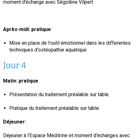
moment d'échange avec Ségolène Vilpert.
Après-midi: pratique
Mise en place de l'outil émotionnel dans les differentes
techniques d'ostéopathie aquatique.
Jour 4
Matin: pratique
Présentation du traitement préalable sur table.
Pratique du traitement préalable sur table.
Déjeuner:
Déjeuner à l'Espace Méditrine et moment d'échanges avec