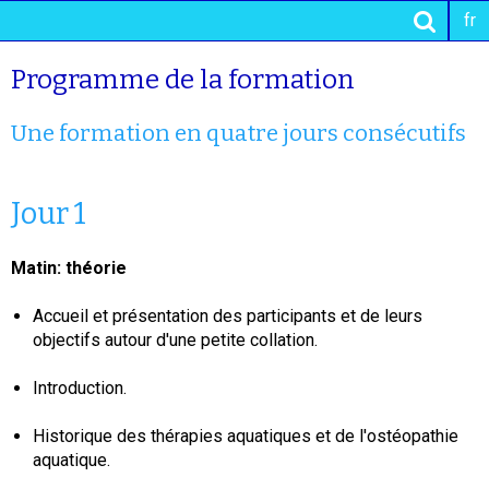
fr
Programme de la formation
Une formation en quatre jours consécutifs
Jour 1
Matin: théorie
Accueil et présentation des participants et de leurs
objectifs autour d'une petite collation.
Introduction.
Historique des thérapies aquatiques et de l'ostéopathie
aquatique.