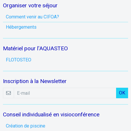
Organiser votre séjour
Comment venir au CIFOA?
Hébergements
Matériel pour l'AQUASTEO
FLOTOSTEO
Inscription à la Newsletter
OK
Conseil individualisé en visioconférence
Création de piscine