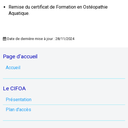
Remise du certificat de Formation en Ostéopathie
Aquatique.
Date de dernière mise à jour : 28/11/2024
Page d'accueil
Accueil
Le CIFOA
Présentation
Plan d'accès