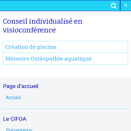
fr
Conseil individualisé en
visioconférence
Création de piscine
Mémoire Ostéopathie aquatique
Page d'accueil
Accueil
Le CIFOA
Présentation