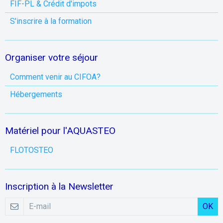
FIF-PL & Crédit d'impots
S'inscrire à la formation
Organiser votre séjour
Comment venir au CIFOA?
Hébergements
Matériel pour l'AQUASTEO
FLOTOSTEO
Inscription à la Newsletter
OK