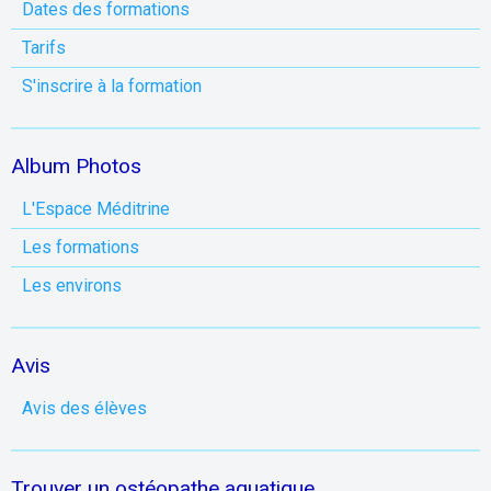
Dates des formations
Tarifs
S'inscrire à la formation
Album Photos
L'Espace Méditrine
Les formations
Les environs
Avis
Avis des élèves
Trouver un ostéopathe aquatique