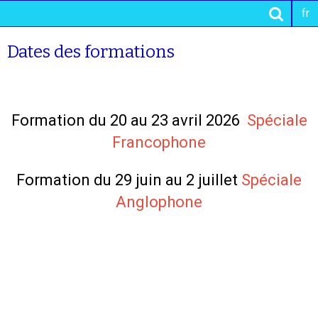
fr
Dates des formations
Formation du 20 au 23 avril 2026
Spéciale
Francophone
Formation du 29 juin au 2 juillet
Spéciale
Anglophone