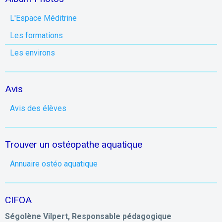
L'Espace Méditrine
Les formations
Les environs
Avis
Avis des élèves
Trouver un ostéopathe aquatique
Annuaire ostéo aquatique
CIFOA
Ségolène Vilpert, Responsable pédagogique