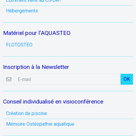
Comment venir au CIFOA?
Hébergements
Matériel pour l'AQUASTEO
FLOTOSTEO
Inscription à la Newsletter
OK
Conseil individualisé en visioconférence
Création de piscine
Mémoire Ostéopathie aquatique