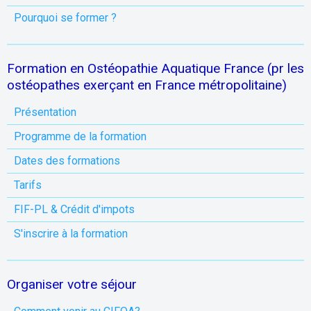
Pourquoi se former ?
Formation en Ostéopathie Aquatique France (pr les
ostéopathes exerçant en France métropolitaine)
Présentation
Programme de la formation
Dates des formations
Tarifs
FIF-PL & Crédit d'impots
S'inscrire à la formation
Organiser votre séjour