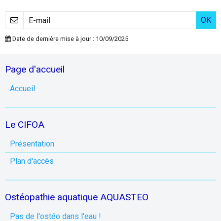
OK
Date de dernière mise à jour : 10/09/2025
Page d'accueil
Accueil
Le CIFOA
Présentation
Plan d'accès
Ostéopathie aquatique AQUASTEO
Pas de l'ostéo dans l'eau !