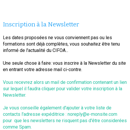
Inscription à la Newsletter
Les dates proposées ne vous conviennent pas ou les
formations sont déjà complètes, vous souhaitez être tenu
informé de l'actualité du CIFOA...
Une seule chose à faire: vous inscrire à la Newsletter du site
en entrant votre adresse mail ci-contre.
Vous recevrez alors un mail de confirmation contenant un lien
sur lequel il faudra cliquer pour valider votre inscription à la
Newsletter.
Je vous conseille également d'ajouter à votre liste de
contacts l'adresse expéditrice : noreply@e-monsite.com
pour que les newsletters ne risquent pas d'être considerées
comme Spam.