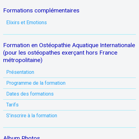
Formations complémentaires
Elixirs et Emotions
Formation en Ostéopathie Aquatique Internationale
(pour les ostéopathes exerçant hors France
métropolitaine)
Présentation
Programme de la formation
Dates des formations
Tarifs
S'inscrire à la formation
Album Photos