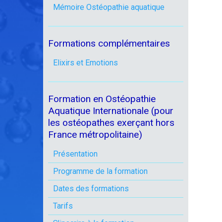
Mémoire Ostéopathie aquatique
Formations complémentaires
Elixirs et Emotions
Formation en Ostéopathie
Aquatique Internationale (pour
les ostéopathes exerçant hors
France métropolitaine)
Présentation
Programme de la formation
Dates des formations
Tarifs