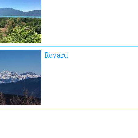
Revard