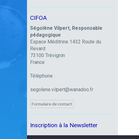
CIFOA
Ségolène Vilpert, Responsable
pédagogique
Espace Méditrine 1432 Route du
Revard
73100 Trévignin
France
Téléphone :
segolene.vilpert@wanadoo.fr
Formulaire de contact
Inscription à la Newsletter