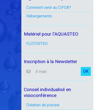
Comment venir au CIFOA?
Hébergements
Matériel pour l'AQUASTEO
FLOTOSTEO
Inscription à la Newsletter
OK
Conseil individualisé en
visioconférence
Création de piscine