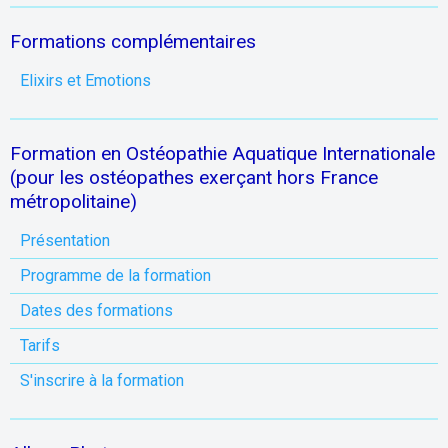
Formations complémentaires
Elixirs et Emotions
Formation en Ostéopathie Aquatique Internationale
(pour les ostéopathes exerçant hors France
métropolitaine)
Présentation
Programme de la formation
Dates des formations
Tarifs
S'inscrire à la formation