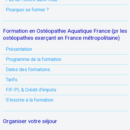
Pourquoi se former ?
Formation en Ostéopathie Aquatique France (pr les
ostéopathes exerçant en France métropolitaine)
Présentation
Programme de la formation
Dates des formations
Tarifs
FIF-PL & Crédit d'impots
S'inscrire à la formation
Organiser votre séjour