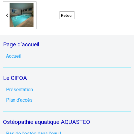
Retour
Page d'accueil
Accueil
Le CIFOA
Présentation
Plan d'accès
Ostéopathie aquatique AQUASTEO
Pas de l'ostéo dans l'eau !