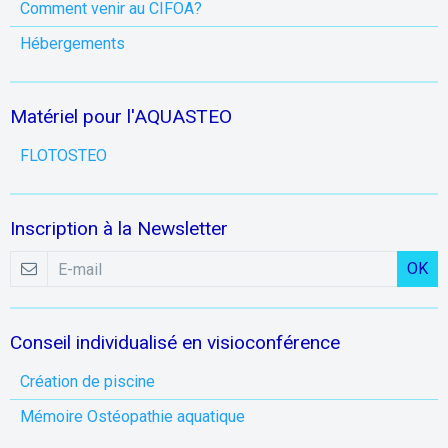
Comment venir au CIFOA?
Hébergements
Matériel pour l'AQUASTEO
FLOTOSTEO
Inscription à la Newsletter
OK
Conseil individualisé en visioconférence
Création de piscine
Mémoire Ostéopathie aquatique