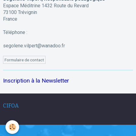
Espace Méditrine 1432 Route du Revard
73100 Trévignin
France
Téléphone :
segolene.vilpert@wanadoo.fr
Formulaire de contact
Inscription à la Newsletter
CIFOA