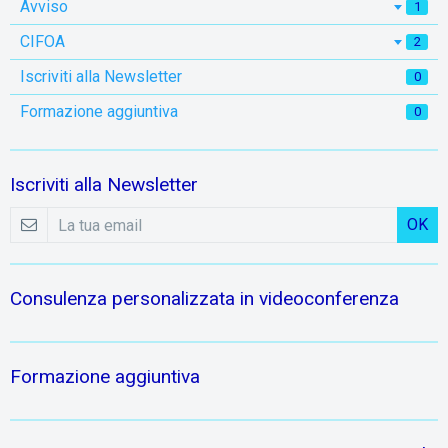
Avviso
1
CIFOA
2
Iscriviti alla Newsletter
0
Formazione aggiuntiva
0
Iscriviti alla Newsletter
OK
Consulenza personalizzata in videoconferenza
Formazione aggiuntiva