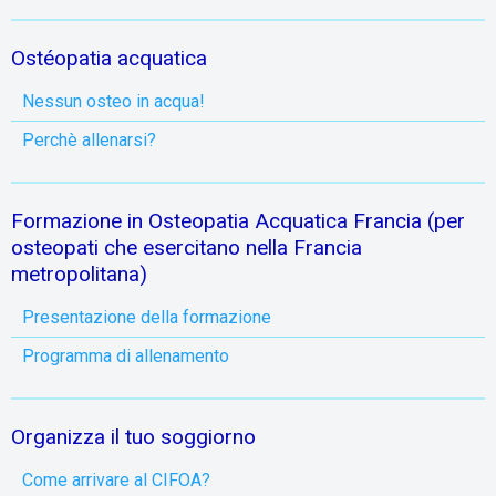
Ostéopatia acquatica
Nessun osteo in acqua!
Perchè allenarsi?
Formazione in Osteopatia Acquatica Francia (per
osteopati che esercitano nella Francia
metropolitana)
Presentazione della formazione
Programma di allenamento
Organizza il tuo soggiorno
Come arrivare al CIFOA?