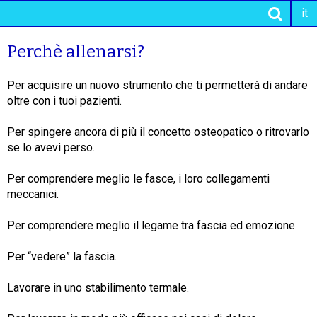
it
Perchè allenarsi?
Per acquisire un nuovo strumento che ti permetterà di andare
oltre con i tuoi pazienti.
Per spingere ancora di più il concetto osteopatico o ritrovarlo
se lo avevi perso.
Per comprendere meglio le fasce, i loro collegamenti
meccanici.
Per comprendere meglio il legame tra fascia ed emozione.
Per “vedere” la fascia.
Lavorare in uno stabilimento termale.