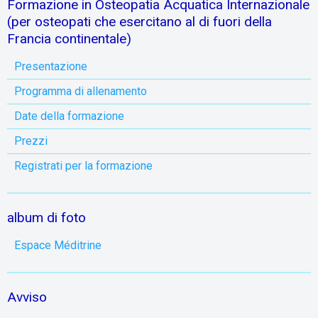
Formazione in Osteopatia Acquatica Internazionale
(per osteopati che esercitano al di fuori della
Francia continentale)
Presentazione
Programma di allenamento
Date della formazione
Prezzi
Registrati per la formazione
album di foto
Espace Méditrine
Avviso