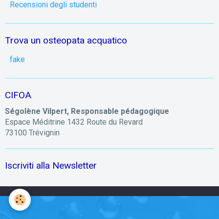
Recensioni degli studenti
Trova un osteopata acquatico
fake
CIFOA
Ségolène Vilpert, Responsable pédagogique
Espace Méditrine 1432 Route du Revard
73100 Trévignin
Iscriviti alla Newsletter