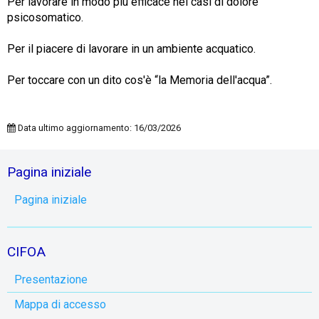
Per lavorare in modo più efficace nei casi di dolore
psicosomatico.
Per il piacere di lavorare in un ambiente acquatico.
Per toccare con un dito cos'è “la Memoria dell'acqua”.
Data ultimo aggiornamento: 16/03/2026
Pagina iniziale
Pagina iniziale
CIFOA
Presentazione
Mappa di accesso