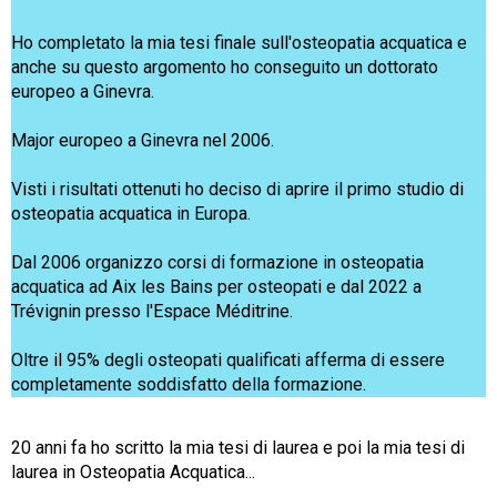
Ho completato la mia tesi finale sull'osteopatia acquatica e
anche su questo argomento ho conseguito un dottorato
europeo a Ginevra.
Major europeo a Ginevra nel 2006.
Visti i risultati ottenuti ho deciso di aprire il primo studio di
osteopatia acquatica in Europa.
Dal 2006 organizzo corsi di formazione in osteopatia
acquatica ad Aix les Bains per osteopati e dal 2022 a
Trévignin presso l'Espace Méditrine.
Oltre il 95% degli osteopati qualificati afferma di essere
completamente soddisfatto della formazione.
20 anni fa ho scritto la mia tesi di laurea e poi la mia tesi di
laurea in Osteopatia Acquatica...