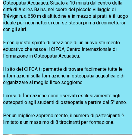
Osteopatia Acquatica. Situato a 10 minuti dal centro della
città di Aix les Bains, nel cuore del piccolo villaggio di
Trévignin, a 650 m di altitudine e in mezzo ai prati, è il luogo
ideale per riconnettersi con se stessi prima di connettersi
con gli altri...
È con questo spirito di creazione di un nuovo strumento
educativo che nasce il CIFOA, Centro Internazionale di
Formazione in Osteopatia Acquatica.
Il sito del CIFOA ti permette di trovare facilmente tutte le
informazioni sulla formazione in osteopatia acquatica e di
organizzare al meglio il tuo soggiorno.
I corsi di formazione sono riservati esclusivamente agli
osteopati o agli studenti di osteopatia a partire dal 5° anno.
Per un migliore apprendimento, il numero di partecipanti è
limitato a un massimo di 8 tirocinanti per formazione.