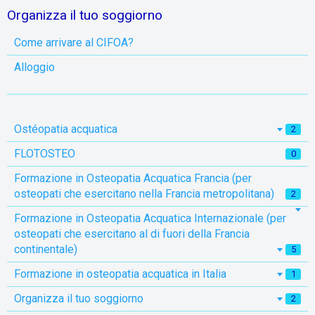
Organizza il tuo soggiorno
Come arrivare al CIFOA?
Alloggio
Ostéopatia acquatica
2
FLOTOSTEO
0
Formazione in Osteopatia Acquatica Francia (per
osteopati che esercitano nella Francia metropolitana)
2
Formazione in Osteopatia Acquatica Internazionale (per
osteopati che esercitano al di fuori della Francia
continentale)
5
Formazione in osteopatia acquatica in Italia
1
Organizza il tuo soggiorno
2