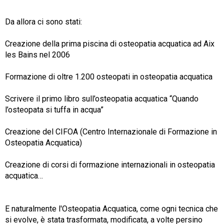
Da allora ci sono stati:
Creazione della prima piscina di osteopatia acquatica ad Aix
les Bains nel 2006
Formazione di oltre 1.200 osteopati in osteopatia acquatica
Scrivere il primo libro sull’osteopatia acquatica “Quando
l’osteopata si tuffa in acqua”
Creazione del CIFOA (Centro Internazionale di Formazione in
Osteopatia Acquatica)
Creazione di corsi di formazione internazionali in osteopatia
acquatica…
E naturalmente l'Osteopatia Acquatica, come ogni tecnica che
si evolve, è stata trasformata, modificata, a volte persino