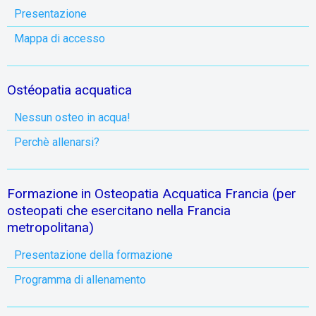
Presentazione
Mappa di accesso
Ostéopatia acquatica
Nessun osteo in acqua!
Perchè allenarsi?
Formazione in Osteopatia Acquatica Francia (per
osteopati che esercitano nella Francia
metropolitana)
Presentazione della formazione
Programma di allenamento