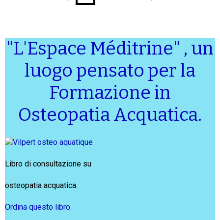
"L'Espace Méditrine" , un
luogo pensato per la
Formazione in
Osteopatia Acquatica.
Libro di consultazione su
osteopatia acquatica.
Ordina questo libro.