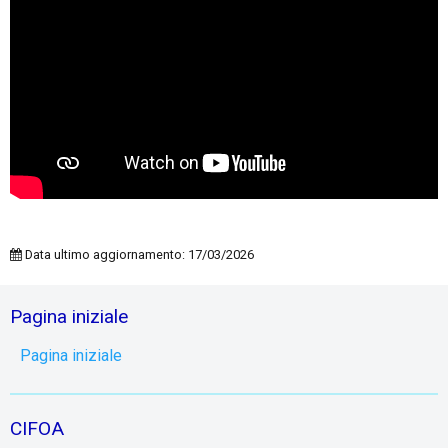
Data ultimo aggiornamento: 17/03/2026
Pagina iniziale
Pagina iniziale
CIFOA