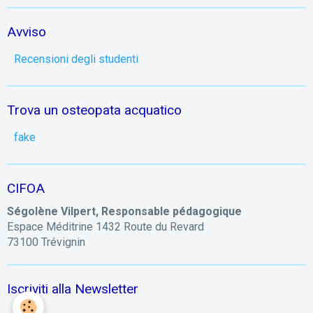
Avviso
Recensioni degli studenti
Trova un osteopata acquatico
fake
CIFOA
Ségolène Vilpert, Responsable pédagogique
Espace Méditrine 1432 Route du Revard
73100 Trévignin
Iscriviti alla Newsletter