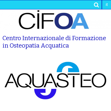
it
Centro Internazionale di Formazione
in Osteopatia Acquatica