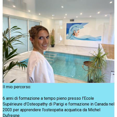
Il mio percorso:
6 anni di formazione a tempo pieno presso l’Ecole
Supérieure d’Osteopathy di Parigi e formazione in Canada nel
2003 per apprendere l’osteopatia acquatica da Michel
Dufresne.