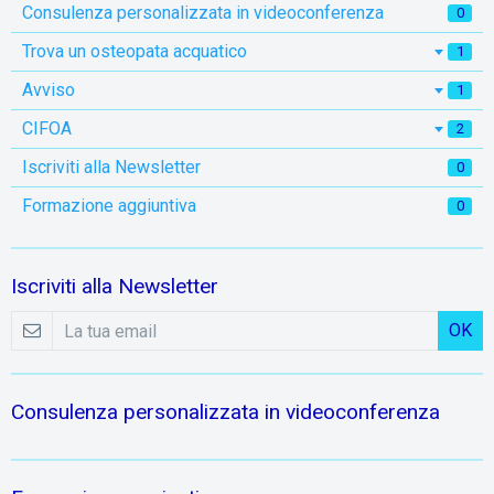
Consulenza personalizzata in videoconferenza
0
Trova un osteopata acquatico
1
Avviso
1
CIFOA
2
Iscriviti alla Newsletter
0
Formazione aggiuntiva
0
Iscriviti alla Newsletter
OK
Consulenza personalizzata in videoconferenza