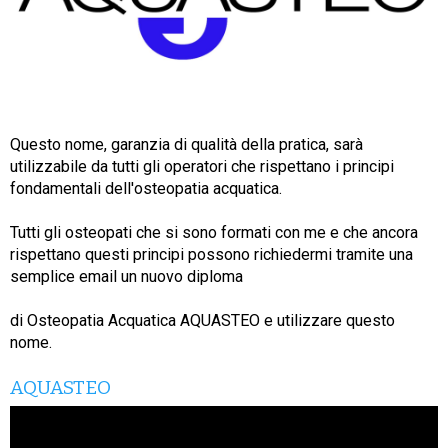
Questo nome, garanzia di qualità della pratica, sarà
utilizzabile da tutti gli operatori che rispettano i principi
fondamentali dell'osteopatia acquatica.
Tutti gli osteopati che si sono formati con me e che ancora
rispettano questi principi possono richiedermi tramite una
semplice email un nuovo diploma
di Osteopatia Acquatica AQUASTEO e utilizzare questo
nome.
AQUASTEO