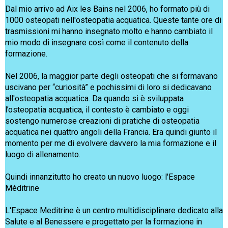
Dal mio arrivo ad Aix les Bains nel 2006, ho formato più di
1000 osteopati nell'osteopatia acquatica. Queste tante ore di
trasmissioni mi hanno insegnato molto e hanno cambiato il
mio modo di insegnare così come il contenuto della
formazione.
Nel 2006, la maggior parte degli osteopati che si formavano
uscivano per “curiosità” e pochissimi di loro si dedicavano
all'osteopatia acquatica. Da quando si è sviluppata
l’osteopatia acquatica, il contesto è cambiato e oggi
sostengo numerose creazioni di pratiche di osteopatia
acquatica nei quattro angoli della Francia. Era quindi giunto il
momento per me di evolvere davvero la mia formazione e il
luogo di allenamento.
Quindi innanzitutto ho creato un nuovo luogo: l'Espace
Méditrine
L'Espace Meditrine è un centro multidisciplinare dedicato alla
Salute e al Benessere e progettato per la formazione in