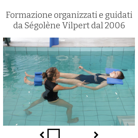
Formazione organizzati e guidati
da Ségolène Vilpert dal 2006