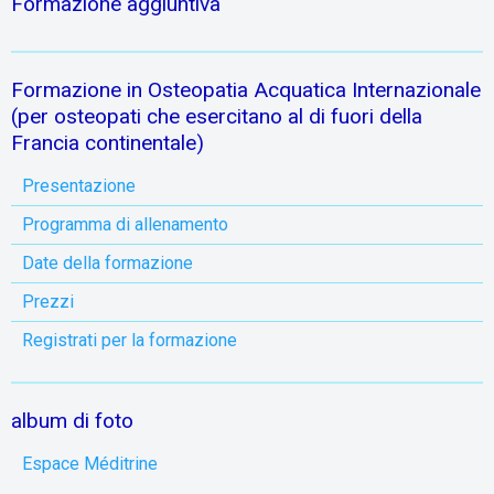
Formazione aggiuntiva
Formazione in Osteopatia Acquatica Internazionale
(per osteopati che esercitano al di fuori della
Francia continentale)
Presentazione
Programma di allenamento
Date della formazione
Prezzi
Registrati per la formazione
album di foto
Espace Méditrine