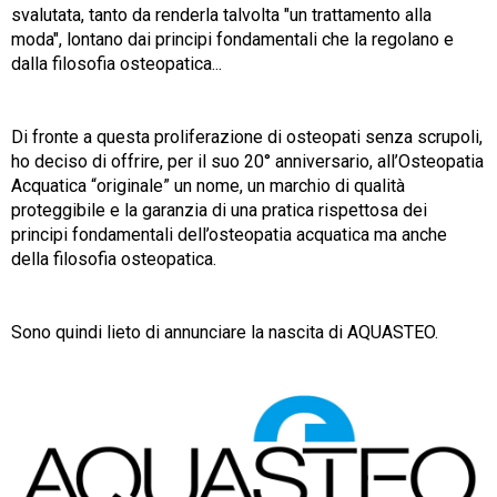
svalutata, tanto da renderla talvolta "un trattamento alla
moda", lontano dai principi fondamentali che la regolano e
dalla filosofia osteopatica...
Di fronte a questa proliferazione di osteopati senza scrupoli,
ho deciso di offrire, per il suo 20° anniversario, all’Osteopatia
Acquatica “originale” un nome, un marchio di qualità
proteggibile e la garanzia di una pratica rispettosa dei
principi fondamentali dell’osteopatia acquatica ma anche
della filosofia osteopatica.
Sono quindi lieto di annunciare la nascita di AQUASTEO.